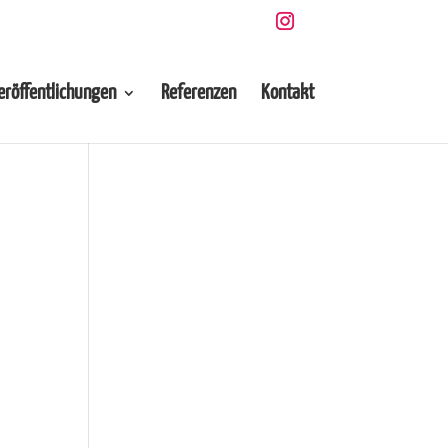
eröffentlichungen
Referenzen
Kontakt