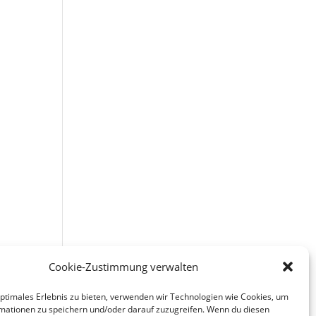
Cookie-Zustimmung verwalten
optimales Erlebnis zu bieten, verwenden wir Technologien wie Cookies, um
mationen zu speichern und/oder darauf zuzugreifen. Wenn du diesen