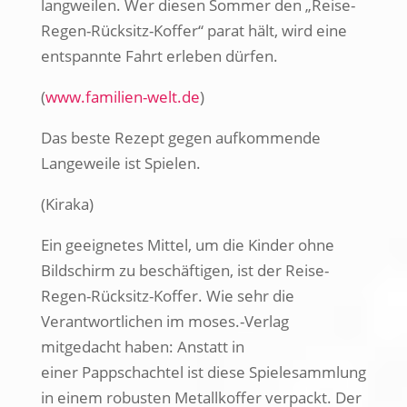
langweilen. Wer diesen Sommer den „Reise-
Regen-Rücksitz-Koffer“ parat hält, wird eine
entspannte Fahrt erleben dürfen.
(
www.familien-welt.de
)
Das beste Rezept gegen aufkommende
Langeweile ist Spielen.
(Kiraka)
Ein geeignetes Mittel, um die Kinder ohne
Bildschirm zu beschäftigen, ist der Reise-
Regen-Rücksitz-Koffer. Wie sehr die
Verantwortlichen im moses.-Verlag
mitgedacht haben: Anstatt in
einer Pappschachtel ist diese Spielesammlung
in einem robusten Metallkoffer verpackt. Der