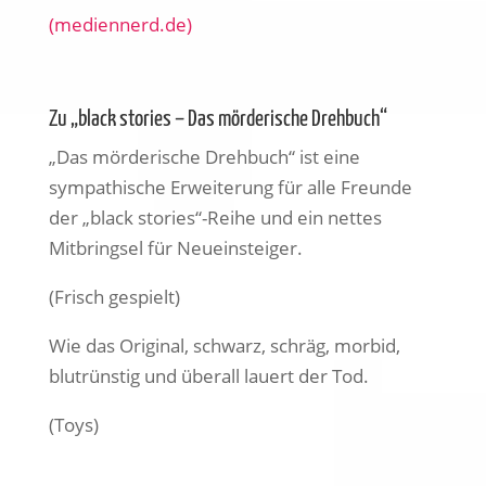
(mediennerd.de)
Zu „black stories – Das mörderische Drehbuch“
„Das mörderische Drehbuch“ ist eine
sympathische Erweiterung für alle Freunde
der „black stories“-Reihe und ein nettes
Mitbringsel für Neueinsteiger.
(Frisch gespielt)
Wie das Original, schwarz, schräg, morbid,
blutrünstig und überall lauert der Tod.
(Toys)