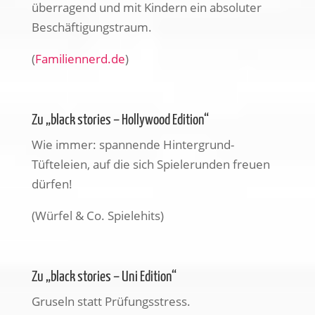
überragend und mit Kindern ein absoluter
Beschäftigungstraum.
(
Familiennerd.de
)
Zu „black stories – Hollywood Edition“
Wie immer: spannende Hintergrund-
Tüfteleien, auf die sich Spielerunden freuen
dürfen!
(Würfel & Co. Spielehits)
Zu „black stories – Uni Edition“
Gruseln statt Prüfungsstress.