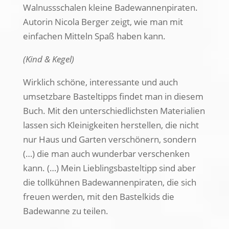
Walnussschalen kleine Badewannenpiraten.
Autorin Nicola Berger zeigt, wie man mit
einfachen Mitteln Spaß haben kann.
(Kind & Kegel)
Wirklich schöne, interessante und auch
umsetzbare Basteltipps findet man in diesem
Buch. Mit den unterschiedlichsten Materialien
lassen sich Kleinigkeiten herstellen, die nicht
nur Haus und Garten verschönern, sondern
(…) die man auch wunderbar verschenken
kann. (…) Mein Lieblingsbasteltipp sind aber
die tollkühnen Badewannenpiraten, die sich
freuen werden, mit den Bastelkids die
Badewanne zu teilen.