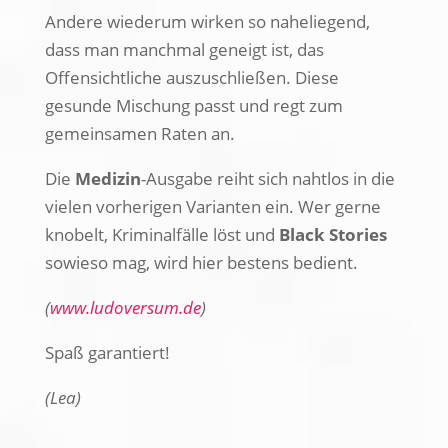
Andere wiederum wirken so naheliegend,
dass man manchmal geneigt ist, das
Offensichtliche auszuschließen. Diese
gesunde Mischung passt und regt zum
gemeinsamen Raten an.
Die
Medizin
-Ausgabe reiht sich nahtlos in die
vielen vorherigen Varianten ein. Wer gerne
knobelt, Kriminalfälle löst und
Black Stories
sowieso mag, wird hier bestens bedient.
(
www.ludoversum.de
)
Spaß garantiert!
(Lea)