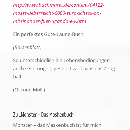
http://www.buchmarkt.de/content/64122-
moses-ueberreicht-6000-euro-scheck-an-
miteinander-fuer-uganda-e-v.htm
Ein perfektes Gute-Laune-Buch.
(Börsenblatt)
So unterschiedlich die Lebensbedingungen
auch sein mögen, gespielt wird, was das Zeug
hält.
(Olli und Molli)
Zu „Monster – Das Maskenbuch“
Monster – das Maskenbuch ist für mich