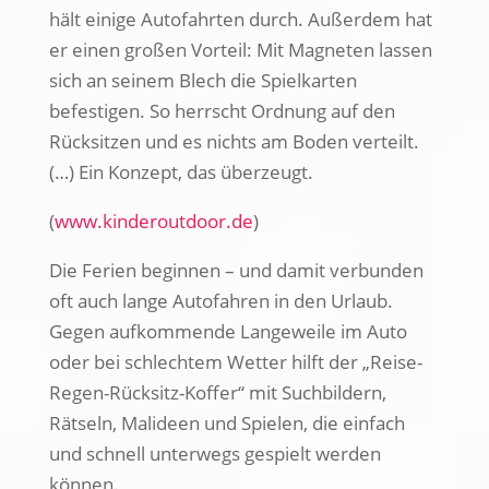
hält einige Autofahrten durch. Außerdem hat
er einen großen Vorteil: Mit Magneten lassen
sich an seinem Blech die Spielkarten
befestigen. So herrscht Ordnung auf den
Rücksitzen und es nichts am Boden verteilt.
(…) Ein Konzept, das überzeugt.
(
www.kinderoutdoor.de
)
Die Ferien beginnen – und damit verbunden
oft auch lange Autofahren in den Urlaub.
Gegen aufkommende Langeweile im Auto
oder bei schlechtem Wetter hilft der „Reise-
Regen-Rücksitz-Koffer“ mit Suchbildern,
Rätseln, Malideen und Spielen, die einfach
und schnell unterwegs gespielt werden
können.