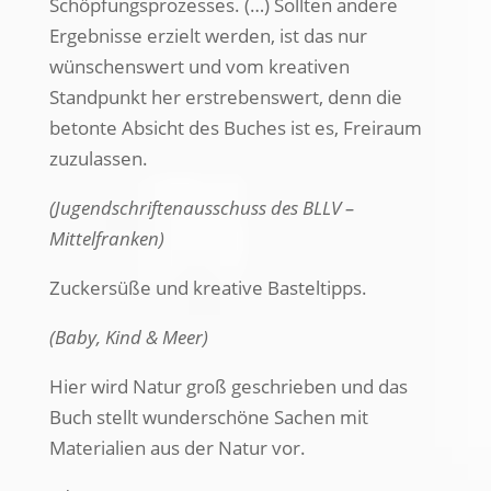
Schöpfungsprozesses. (…) Sollten andere
Ergebnisse erzielt werden, ist das nur
wünschenswert und vom kreativen
Standpunkt her erstrebenswert, denn die
betonte Absicht des Buches ist es, Freiraum
zuzulassen.
(Jugendschriftenausschuss des BLLV –
Mittelfranken)
Zuckersüße und kreative Basteltipps.
(Baby, Kind & Meer)
Hier wird Natur groß geschrieben und das
Buch stellt wunderschöne Sachen mit
Materialien aus der Natur vor.