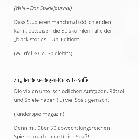
(WIN – Das Spielejournal)
Dass Studieren manchmal tödlich enden
kann, beweisen die 50 skurrilen Fälle der
„black stories – Uni Edition“.
(Würfel & Co. Spielehits)
Zu „Der Reise-Regen-Rücksitz-Koffer“
Die vielen unterschiedlichen Aufgaben, Rätsel
und Spiele haben (…) viel Spaß gemacht.
(Kinderspielmagazin)
Denn mit über 50 abwechslungsreichen
Spielen macht jede Reise Spaß!