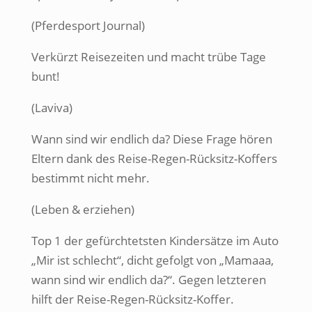
(Pferdesport Journal)
Verkürzt Reisezeiten und macht trübe Tage
bunt!
(Laviva)
Wann sind wir endlich da? Diese Frage hören
Eltern dank des Reise-Regen-Rücksitz-Koffers
bestimmt nicht mehr.
(Leben & erziehen)
Top 1 der gefürchtetsten Kindersätze im Auto
„Mir ist schlecht“, dicht gefolgt von „Mamaaa,
wann sind wir endlich da?“. Gegen letzteren
hilft der Reise-Regen-Rücksitz-Koffer.