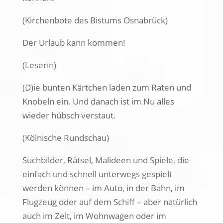
(Kirchenbote des Bistums Osnabrück)
Der Urlaub kann kommen!
(Leserin)
(D)ie bunten Kärtchen laden zum Raten und
Knobeln ein. Und danach ist im Nu alles
wieder hübsch verstaut.
(Kölnische Rundschau)
Suchbilder, Rätsel, Malideen und Spiele, die
einfach und schnell unterwegs gespielt
werden können – im Auto, in der Bahn, im
Flugzeug oder auf dem Schiff – aber natürlich
auch im Zelt, im Wohnwagen oder im