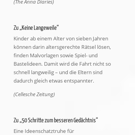
(The Anna Diaries)
Zu „Keine Langeweile“
Kinder ab einem Alter von sieben Jahren
können darin altersgerechte Rätsel lösen,
finden Malvorlagen sowie Spiel- und
Bastelideen. Damit wird die Fahrt nicht so
schnell langweilig – und die Eltern sind
dadurch gleich etwas entspannter.
(Cellesche Zeitung)
Zu „50 Schritte zum besseren Gedächtnis“
Eine Ideenschatztruhe für