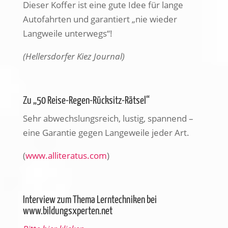
Dieser Koffer ist eine gute Idee für lange
Autofahrten und garantiert „nie wieder
Langweile unterwegs“!
(Hellersdorfer Kiez Journal)
Zu „50 Reise-Regen-Rücksitz-Rätsel“
Sehr abwechslungsreich, lustig, spannend –
eine Garantie gegen Langeweile jeder Art.
(
www.alliteratus.com
)
Interview zum Thema Lerntechniken bei
www.bildungsxperten.net