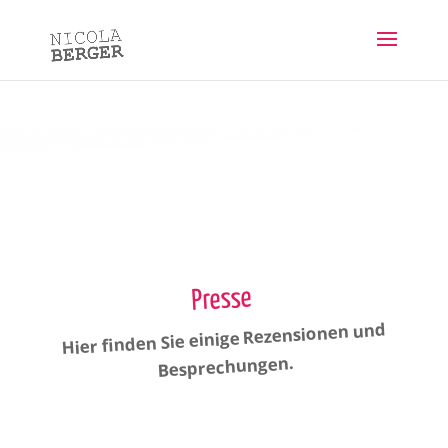
Presse
Hier finden Sie einige Rezensionen und
Besprechungen.