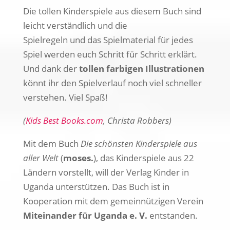
Die tollen Kinderspiele aus diesem Buch sind
leicht verständlich und die
Spielregeln und das Spielmaterial für jedes
Spiel werden euch Schritt für Schritt erklärt.
Und dank der
tollen farbigen Illustrationen
könnt ihr den Spielverlauf noch viel schneller
verstehen. Viel Spaß!
(
Kids Best Books.com
, Christa Robbers)
Mit dem Buch
Die schönsten Kinderspiele aus
aller Welt
(
moses.
), das Kinderspiele aus 22
Ländern vorstellt, will der Verlag Kinder in
Uganda unterstützen. Das Buch ist in
Kooperation mit dem gemeinnützigen Verein
Miteinander für Uganda e. V.
entstanden.