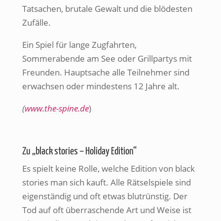
Tatsachen, brutale Gewalt und die blödesten
Zufälle.
Ein Spiel für lange Zugfahrten,
Sommerabende am See oder Grillpartys mit
Freunden. Hauptsache alle Teilnehmer sind
erwachsen oder mindestens 12 Jahre alt.
(
www.the-spine.de
)
Zu „black stories – Holiday Edition“
Es spielt keine Rolle, welche Edition von black
stories man sich kauft. Alle Rätselspiele sind
eigenständig und oft etwas blutrünstig. Der
Tod auf oft überraschende Art und Weise ist