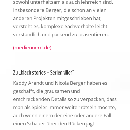
sowohl unterhaltsam als auch lehrreich sind.
Insbesondere Berger, die schon an vielen
anderen Projekten mitgeschrieben hat,
versteht es, komplexe Sachverhalte leicht
verständlich und packend zu präsentieren.
(mediennerd.de)
Zu „black stories – Serienkiller“
Kaddy Arendt und Nicola Berger haben es
geschafft, die grausamen und
erschreckenden Details so zu verpacken, dass
man als Spieler immer weiter rätseln möchte,
auch wenn einem der eine oder andere Fall
einen Schauer über den Rücken jagt.