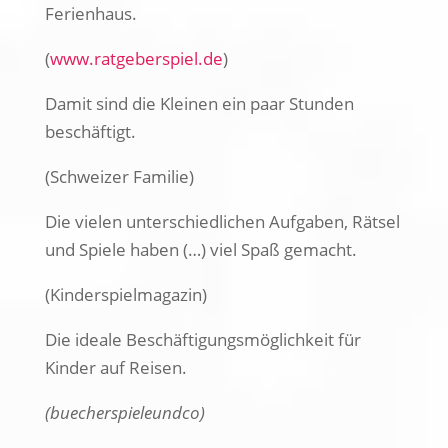
Ferienhaus.
(
www.ratgeberspiel.de
)
Damit sind die Kleinen ein paar Stunden
beschäftigt.
(Schweizer Familie)
Die vielen unterschiedlichen Aufgaben, Rätsel
und Spiele haben (…) viel Spaß gemacht.
(Kinderspielmagazin)
Die ideale Beschäftigungsmöglichkeit für
Kinder auf Reisen.
(buecherspieleundco)