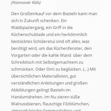
(Hannover Kids)
Den Großeinkauf vor dem Basteln kann man
sich in Zukunft schenken. Ein
Waldspaziergang, ein Griff in die
Küchenschublade und ein herkömmlich
bestücktes Schüleretui sind oft alles, was
benötigt wird, um das Küchenfenster, den
Vorgarten oder die kahle Wand über dem
Schreibtisch mit Selbstgemachtem zu
schmücken. Oder Omi zu beglücken. (…) Mit
übersichtlichen Materiallisten, gut
verständlichen Anleitungen und großen
Abbildungen gelingt Basteln im
Handumdrehen. Im Nu zieren süße
Walnussbienen, flauschige Filzblümchen,
atmosphärische Sommerlichter und