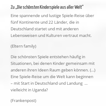
Zu „Die schönsten Kinderspiele aus aller Welt“
Eine spannende und lustige Spiele-Reise über
fünf Kontinente und 22 Länder, die in
Deutschland startet und mit anderen
Lebensweisen und Kulturen vertraut macht.
(Eltern family)
Die schönsten Spiele entstehen häufig in
Situationen, bei denen Kinder gemeinsam mit
anderen ihren Ideen Raum geben können. (…)
Eine Spiele-Reise um die Welt kann beginnen
– mit Start in Deutschland und Landung …
vielleicht in Uganda?
(Frankenpost)