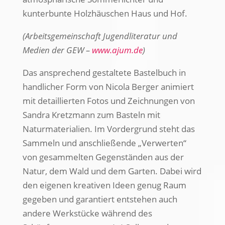
kunterbunte Holzhäuschen Haus und Hof.
(Arbeitsgemeinschaft Jugendliteratur und
Medien der GEW –
www.ajum.de
)
Das ansprechend gestaltete Bastelbuch in
handlicher Form von Nicola Berger animiert
mit detaillierten Fotos und Zeichnungen von
Sandra Kretzmann zum Basteln mit
Naturmaterialien. Im Vordergrund steht das
Sammeln und anschließende „Verwerten“
von gesammelten Gegenständen aus der
Natur, dem Wald und dem Garten. Dabei wird
den eigenen kreativen Ideen genug Raum
gegeben und garantiert entstehen auch
andere Werkstücke während des