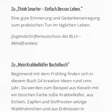
Zu „Think Smarter – Einfach.Besser.Leben.“
Eine gute Erinnerung und Gedankenanregung
zum praktischen Tun im täglichen Leben.
(Jugendschriftenausschuss des BLLV –
Mittelfranken)
Zu „Mein Krabbelkäfer Bastelbuch“
Beginnend mit dem Frühling finden sich in
diesem Buch 24 kreative Ideen rund ums
Jahr. Da werden zum Beispiel aus Kieseln mit
ein bisschen Farbe süße Krabbelkäfer, aus
Eicheln, Zapfen und Stoffresten witzige
Waldmännchen und aus Erdnüssen in