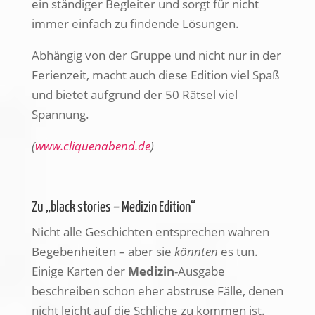
ein ständiger Begleiter und sorgt für nicht
immer einfach zu findende Lösungen.
Abhängig von der Gruppe und nicht nur in der
Ferienzeit, macht auch diese Edition viel Spaß
und bietet aufgrund der 50 Rätsel viel
Spannung.
(
www.cliquenabend.de
)
Zu „black stories – Medizin Edition“
Nicht alle Geschichten entsprechen wahren
Begebenheiten – aber sie
könnten
es tun.
Einige Karten der
Medizin
-Ausgabe
beschreiben schon eher abstruse Fälle, denen
nicht leicht auf die Schliche zu kommen ist.