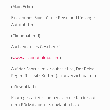
(Main Echo)
Ein schönes Spiel für die Reise und für lange
Autofahrten.
(Cliquenabend)
Auch ein tolles Geschenk!
(
www.all-about-alma.com
)
Auf der Fahrt zum Urlaubsziel ist „Der Reise-
Regen-Rücksitz-Koffer“ (…) unverzichtbar (…).
(börsenblatt)
Kaum gestartet, scheinen sich die Kinder auf
dem Rücksitz bereits unglaublich zu