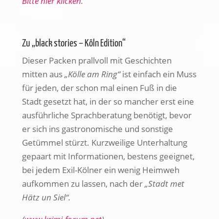
Bitte hier klicken
.
Zu „black stories – Köln Edition“
Dieser Packen prallvoll mit Geschichten
mitten aus
„Kölle am Ring“
ist einfach ein Muss
für jeden, der schon mal einen Fuß in die
Stadt gesetzt hat, in der so mancher erst eine
ausführliche Sprachberatung benötigt, bevor
er sich ins gastronomische und sonstige
Getümmel stürzt. Kurzweilige Unterhaltung
gepaart mit Informationen, bestens geeignet,
bei jedem Exil-Kölner ein wenig Heimweh
aufkommen zu lassen, nach der
„Stadt met
Hätz un Siel“.