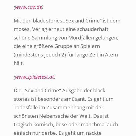
(
www.caz.de
)
Mit den black stories „Sex and Crime“ ist dem
moses. Verlag erneut eine schauderhaft
schöne Sammlung von Mordfällen gelungen,
die eine größere Gruppe an Spielern
(mindestens jedoch 2) für lange Zeit in Atem
hält.
(
www.spieletest.at
)
Die „Sex and Crime“ Ausgabe der black
stories ist besonders amüsant. Es geht um
Todesfälle im Zusammenhang mit der
schönsten Nebensache der Welt. Das ist
tragisch komisch, böse oder manchmal auch
einfach nur derbe. Es geht um nackte