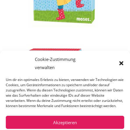
Cookie-Zustimmung
verwalten
Um dir ein optimales Erlebnis zu bieten, verwenden wir Technologien wie
Cookies, um Geräteinformationen zu speichern und/oder darauf
zuzugreifen. Wenn du diesen Technologien zustimmst, können wir Daten
wie das Surfverhalten oder eindeutige IDs auf dieser Website
verarbeiten. Wenn du deine Zustimmung nicht erteilst oder zurückziehst,
können bestimmte Merkmale und Funktionen beeinträchtigt werden.
Akzeptieren