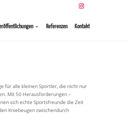
eröffentlichungen
Referenzen
Kontakt
e für alle kleinen Sportler, die nicht nur
llen. Mit 50 Herausforderungen –
nnen sich echte Sportsfreunde die Zeit
erden Kniebeugen zwischendurch