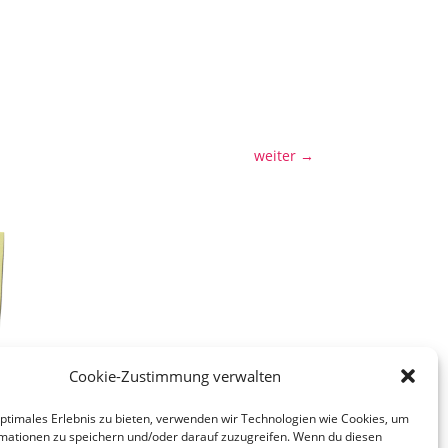
weiter
→
Cookie-Zustimmung verwalten
optimales Erlebnis zu bieten, verwenden wir Technologien wie Cookies, um
mationen zu speichern und/oder darauf zuzugreifen. Wenn du diesen