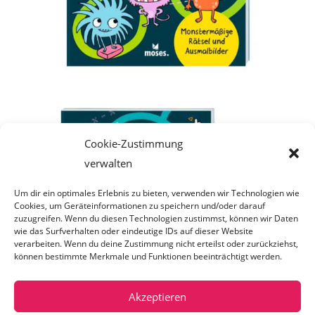
Cookie-Zustimmung
verwalten
Um dir ein optimales Erlebnis zu bieten, verwenden wir Technologien wie
Cookies, um Geräteinformationen zu speichern und/oder darauf
zuzugreifen. Wenn du diesen Technologien zustimmst, können wir Daten
wie das Surfverhalten oder eindeutige IDs auf dieser Website
verarbeiten. Wenn du deine Zustimmung nicht erteilst oder zurückziehst,
können bestimmte Merkmale und Funktionen beeinträchtigt werden.
Akzeptieren