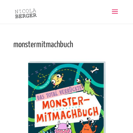
monstermitmachbuch